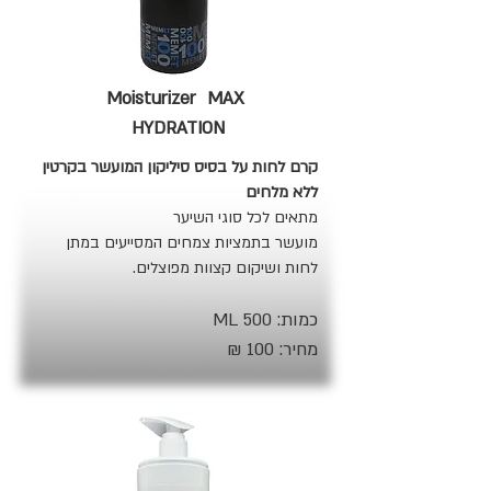
Moisturizer MAX
HYDRATION
קרם לחות על בסיס סיליקון המועשר בקרטין
ללא מלחים
מתאים לכל סוגי השיער
מועשר בתמציות צמחים המסייעים במתן
לחות ושיקום קצוות מפוצלים.
כמות: 500 ML
מחיר: 100 ₪