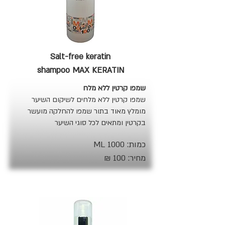
Salt-free keratin
shampoo MAX KERATIN
שמפו קרטין ללא מלח
שמפו קרטין ללא מלחים לשיקום השיער
מומלץ מאוד בתור שמפו להחלקה מועשר
בקרטין ומתאים לכל סוגי השיער
כמות: 1000 ML
מחיר: 100 ₪