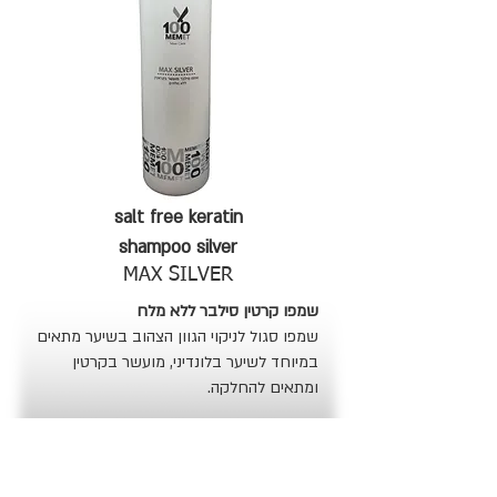
salt free keratin
shampoo silver
MAX SILVER
שמפו קרטין סילבר ללא מלח
שמפו סגול לניקוי הגוון הצהוב בשיער מתאים
במיוחד לשיער בלונדיני, מועשר בקרטין
ומתאים להחלקה.
כמות: 1000 ML
מחיר: 100 ₪