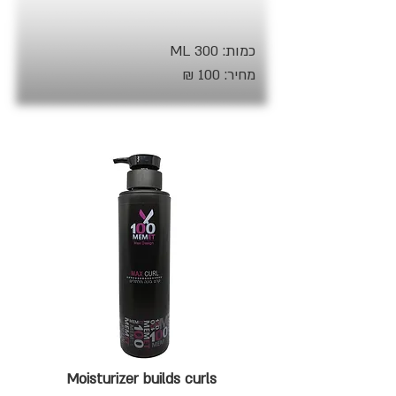
כמות: 300 ML
מחיר: 100 ₪
Moisturizer builds curls