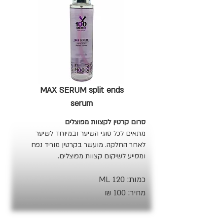
MAX SERUM split ends
serum
סרום קרטין לקצוות מפוצלים
מתאים לכל סוגי השיער ובמיוחד לשיער
לאחר החלקה. מועשר בקרטין מוריד נפח
ומסייע לשיקום קצוות מפוצלים.
כמות: 120 ML
מחיר: 100 ₪