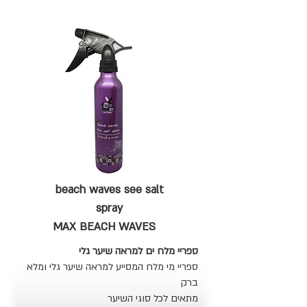
beach waves
see salt
spray
MAX BEACH WAVES
ספריי מלח ים למראה שיער גלי
ספריי מי מלח המסייע למראה שיער גלי ומלא
ברק
מתאים לכל סוגי השיער