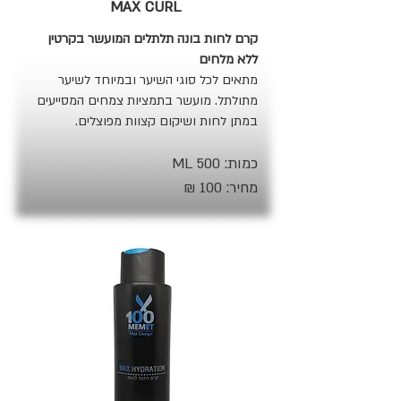
MAX CURL
קרם לחות בונה תלתלים המועשר בקרטין
ללא מלחים
מתאים לכל סוגי השיער ובמיוחד לשיער
מתולתל. מועשר בתמציות צמחים המסייעים
במתן לחות ושיקום קצוות מפוצלים.
כמות: 500 ML
מחיר: 100 ₪